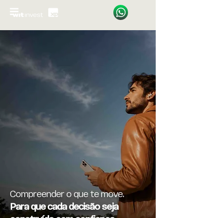
Compreender o que te move.
Para que cada decisão seja