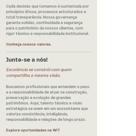
Cada decisão que tomamos é sustentada por
princípios éticos, processos estruturados e
total transparência. Nossa governança
garante solidez, continuidade e segurança
para o patrimônio de nossos clientes, com
rigor técnico e responsabilidade institucional.
Conheça nossos valores.
Junte-se a nós!
Excelência se constrói com quem
compartilha a mesma visão.
Buscamos profissionais que entendem o peso
e a responsabilidade de atuar na construção,
preservação e evolução de grandes
patrimônios. Aqui, talento técnico e visão
estratégica se unem em um ecossistema que
valoriza consistência, inteligência,
responsabilidade e relações de longo prazo.
Explore oportunidades na WIT